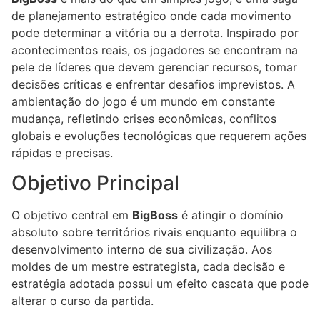
de planejamento estratégico onde cada movimento
pode determinar a vitória ou a derrota. Inspirado por
acontecimentos reais, os jogadores se encontram na
pele de líderes que devem gerenciar recursos, tomar
decisões críticas e enfrentar desafios imprevistos. A
ambientação do jogo é um mundo em constante
mudança, refletindo crises econômicas, conflitos
globais e evoluções tecnológicas que requerem ações
rápidas e precisas.
Objetivo Principal
O objetivo central em
BigBoss
é atingir o domínio
absoluto sobre territórios rivais enquanto equilibra o
desenvolvimento interno de sua civilização. Aos
moldes de um mestre estrategista, cada decisão e
estratégia adotada possui um efeito cascata que pode
alterar o curso da partida.