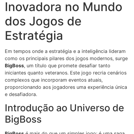
Inovadora no Mundo
dos Jogos de
Estratégia
Em tempos onde a estratégia e a inteligência lideram
como os principais pilares dos jogos modernos, surge
BigBoss
, um título que promete desafiar tanto
iniciantes quanto veteranos. Este jogo recria cenários
complexos que incorporam eventos atuais,
proporcionando aos jogadores uma experiência única
e desafiadora.
Introdução ao Universo de
BigBoss
BigBoss
é mais do que um simples jogo; é uma saga