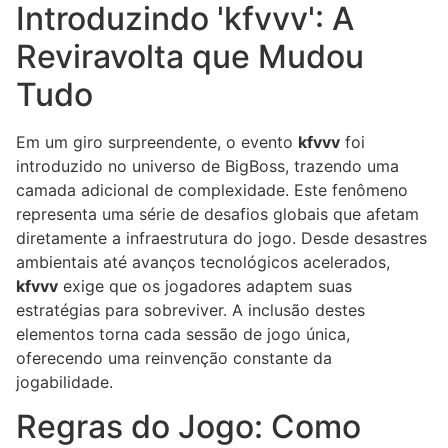
Introduzindo 'kfvvv': A
Reviravolta que Mudou
Tudo
Em um giro surpreendente, o evento
kfvvv
foi
introduzido no universo de BigBoss, trazendo uma
camada adicional de complexidade. Este fenômeno
representa uma série de desafios globais que afetam
diretamente a infraestrutura do jogo. Desde desastres
ambientais até avanços tecnológicos acelerados,
kfvvv
exige que os jogadores adaptem suas
estratégias para sobreviver. A inclusão destes
elementos torna cada sessão de jogo única,
oferecendo uma reinvenção constante da
jogabilidade.
Regras do Jogo: Como