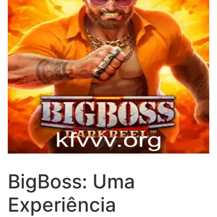
BigBoss: Uma
Experiência