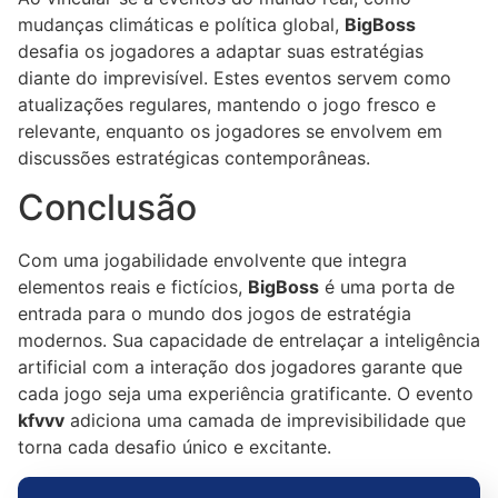
mudanças climáticas e política global,
BigBoss
desafia os jogadores a adaptar suas estratégias
diante do imprevisível. Estes eventos servem como
atualizações regulares, mantendo o jogo fresco e
relevante, enquanto os jogadores se envolvem em
discussões estratégicas contemporâneas.
Conclusão
Com uma jogabilidade envolvente que integra
elementos reais e fictícios,
BigBoss
é uma porta de
entrada para o mundo dos jogos de estratégia
modernos. Sua capacidade de entrelaçar a inteligência
artificial com a interação dos jogadores garante que
cada jogo seja uma experiência gratificante. O evento
kfvvv
adiciona uma camada de imprevisibilidade que
torna cada desafio único e excitante.