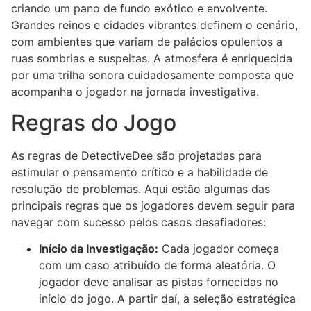
criando um pano de fundo exótico e envolvente.
Grandes reinos e cidades vibrantes definem o cenário,
com ambientes que variam de palácios opulentos a
ruas sombrias e suspeitas. A atmosfera é enriquecida
por uma trilha sonora cuidadosamente composta que
acompanha o jogador na jornada investigativa.
Regras do Jogo
As regras de DetectiveDee são projetadas para
estimular o pensamento crítico e a habilidade de
resolução de problemas. Aqui estão algumas das
principais regras que os jogadores devem seguir para
navegar com sucesso pelos casos desafiadores:
Início da Investigação:
Cada jogador começa
com um caso atribuído de forma aleatória. O
jogador deve analisar as pistas fornecidas no
início do jogo. A partir daí, a seleção estratégica