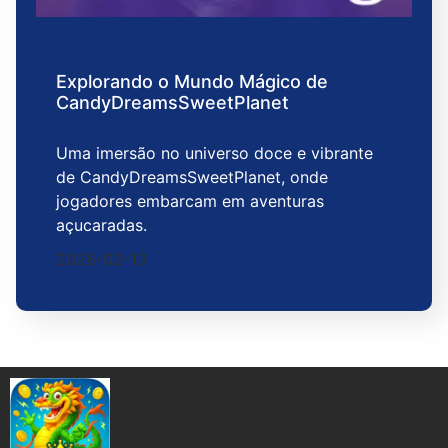
Explorando o Mundo Mágico de
CandyDreamsSweetPlanet
Uma imersão no universo doce e vibrante
de CandyDreamsSweetPlanet, onde
jogadores embarcam em aventuras
açucaradas.
2026-02-13