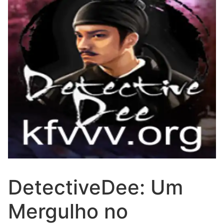
DetectiveDee: Um
Mergulho no