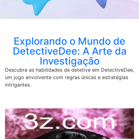
Explorando o Mundo de
DetectiveDee: A Arte da
Investigação
Descubra as habilidades de detetive em DetectiveDee,
um jogo envolvente com regras únicas e estratégias
intrigantes.