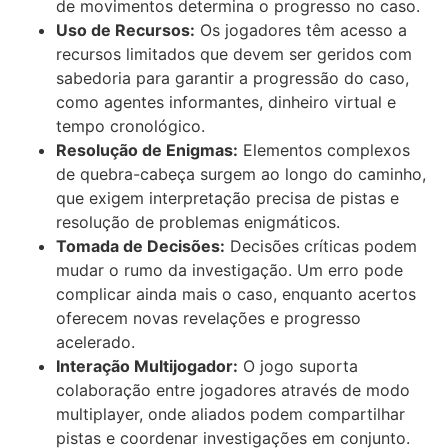
de movimentos determina o progresso no caso.
Uso de Recursos:
Os jogadores têm acesso a
recursos limitados que devem ser geridos com
sabedoria para garantir a progressão do caso,
como agentes informantes, dinheiro virtual e
tempo cronológico.
Resolução de Enigmas:
Elementos complexos
de quebra-cabeça surgem ao longo do caminho,
que exigem interpretação precisa de pistas e
resolução de problemas enigmáticos.
Tomada de Decisões:
Decisões críticas podem
mudar o rumo da investigação. Um erro pode
complicar ainda mais o caso, enquanto acertos
oferecem novas revelações e progresso
acelerado.
Interação Multijogador:
O jogo suporta
colaboração entre jogadores através de modo
multiplayer, onde aliados podem compartilhar
pistas e coordenar investigações em conjunto.