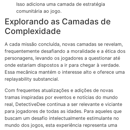
Isso adiciona uma camada de estratégia
comunitária ao jogo.
Explorando as Camadas de
Complexidade
A cada missão concluída, novas camadas se revelam,
frequentemente desafiando a moralidade e a ética dos
personagens, levando os jogadores a questionar até
onde estariam dispostos a ir para chegar à verdade.
Essa mecânica mantém o interesse alto e oferece uma
replayability substancial.
Com frequentes atualizações e adições de novas
tramas inspiradas por eventos e notícias do mundo
real, DetectiveDee continua a ser relevante e viciante
para jogadores de todas as idades. Para aqueles que
buscam um desafio intelectualmente estimulante no
mundo dos jogos, esta experiência representa uma