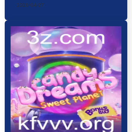
2026-04-27