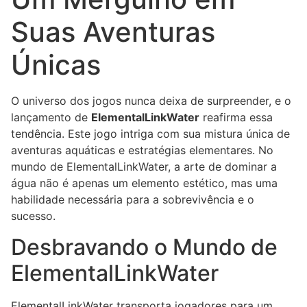
Suas Aventuras
Únicas
O universo dos jogos nunca deixa de surpreender, e o
lançamento de
ElementalLinkWater
reafirma essa
tendência. Este jogo intriga com sua mistura única de
aventuras aquáticas e estratégias elementares. No
mundo de ElementalLinkWater, a arte de dominar a
água não é apenas um elemento estético, mas uma
habilidade necessária para a sobrevivência e o
sucesso.
Desbravando o Mundo de
ElementalLinkWater
ElementalLinkWater transporta jogadores para um