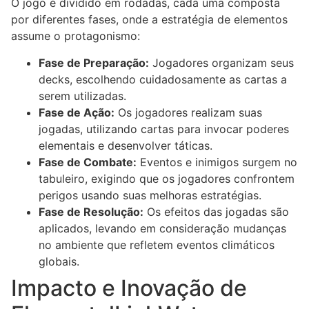
O jogo é dividido em rodadas, cada uma composta
por diferentes fases, onde a estratégia de elementos
assume o protagonismo:
Fase de Preparação:
Jogadores organizam seus
decks, escolhendo cuidadosamente as cartas a
serem utilizadas.
Fase de Ação:
Os jogadores realizam suas
jogadas, utilizando cartas para invocar poderes
elementais e desenvolver táticas.
Fase de Combate:
Eventos e inimigos surgem no
tabuleiro, exigindo que os jogadores confrontem
perigos usando suas melhoras estratégias.
Fase de Resolução:
Os efeitos das jogadas são
aplicados, levando em consideração mudanças
no ambiente que refletem eventos climáticos
globais.
Impacto e Inovação de