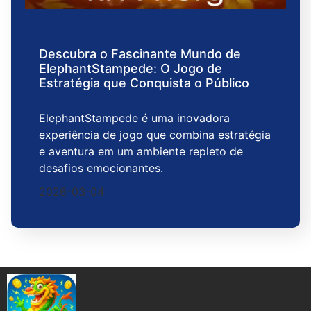
Descubra o Fascinante Mundo de
ElephantStampede: O Jogo de
Estratégia que Conquista o Público
ElephantStampede é uma inovadora
experiência de jogo que combina estratégia
e aventura em um ambiente repleto de
desafios emocionantes.
2026-03-04