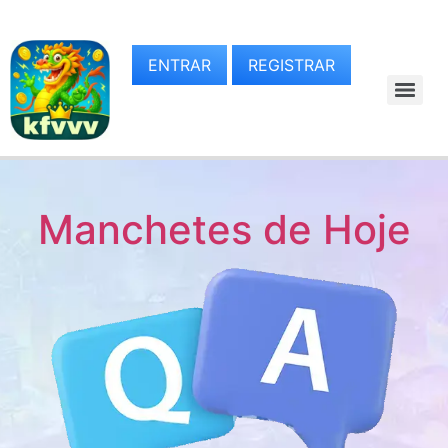
ENTRAR
REGISTRAR
Manchetes de Hoje