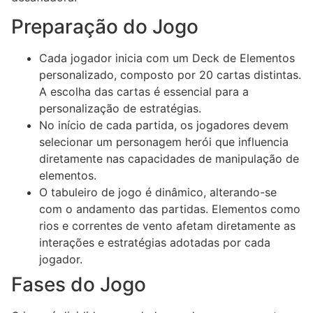
Preparação do Jogo
Cada jogador inicia com um Deck de Elementos
personalizado, composto por 20 cartas distintas.
A escolha das cartas é essencial para a
personalização de estratégias.
No início de cada partida, os jogadores devem
selecionar um personagem herói que influencia
diretamente nas capacidades de manipulação de
elementos.
O tabuleiro de jogo é dinâmico, alterando-se
com o andamento das partidas. Elementos como
rios e correntes de vento afetam diretamente as
interações e estratégias adotadas por cada
jogador.
Fases do Jogo