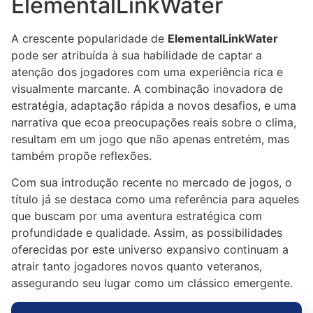
ElementalLinkWater
A crescente popularidade de
ElementalLinkWater
pode ser atribuída à sua habilidade de captar a
atenção dos jogadores com uma experiência rica e
visualmente marcante. A combinação inovadora de
estratégia, adaptação rápida a novos desafios, e uma
narrativa que ecoa preocupações reais sobre o clima,
resultam em um jogo que não apenas entretém, mas
também propõe reflexões.
Com sua introdução recente no mercado de jogos, o
título já se destaca como uma referência para aqueles
que buscam por uma aventura estratégica com
profundidade e qualidade. Assim, as possibilidades
oferecidas por este universo expansivo continuam a
atrair tanto jogadores novos quanto veteranos,
assegurando seu lugar como um clássico emergente.