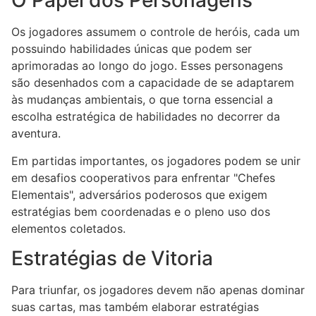
O Papel dos Personagens
Os jogadores assumem o controle de heróis, cada um
possuindo habilidades únicas que podem ser
aprimoradas ao longo do jogo. Esses personagens
são desenhados com a capacidade de se adaptarem
às mudanças ambientais, o que torna essencial a
escolha estratégica de habilidades no decorrer da
aventura.
Em partidas importantes, os jogadores podem se unir
em desafios cooperativos para enfrentar "Chefes
Elementais", adversários poderosos que exigem
estratégias bem coordenadas e o pleno uso dos
elementos coletados.
Estratégias de Vitoria
Para triunfar, os jogadores devem não apenas dominar
suas cartas, mas também elaborar estratégias