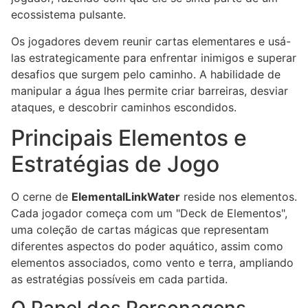
ecossistema pulsante.
Os jogadores devem reunir cartas elementares e usá-
las estrategicamente para enfrentar inimigos e superar
desafios que surgem pelo caminho. A habilidade de
manipular a água lhes permite criar barreiras, desviar
ataques, e descobrir caminhos escondidos.
Principais Elementos e
Estratégias de Jogo
O cerne de
ElementalLinkWater
reside nos elementos.
Cada jogador começa com um "Deck de Elementos",
uma coleção de cartas mágicas que representam
diferentes aspectos do poder aquático, assim como
elementos associados, como vento e terra, ampliando
as estratégias possíveis em cada partida.