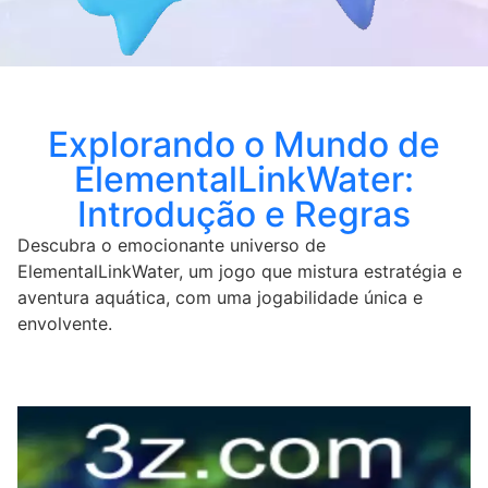
Explorando o Mundo de
ElementalLinkWater:
Introdução e Regras
Descubra o emocionante universo de
ElementalLinkWater, um jogo que mistura estratégia e
aventura aquática, com uma jogabilidade única e
envolvente.