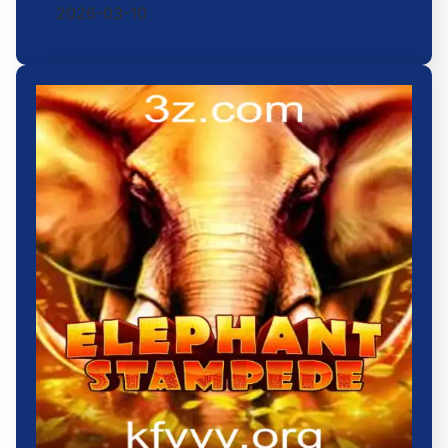
2026-03-10