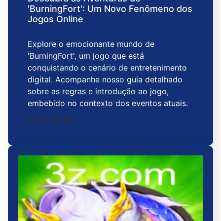
'BurningFort': Um Novo Fenômeno dos
Jogos Online
Explore o emocionante mundo de
'BurningFort', um jogo que está
conquistando o cenário de entretenimento
digital. Acompanhe nosso guia detalhado
sobre as regras e introdução ao jogo,
embebido no contexto dos eventos atuais.
2026-06-28