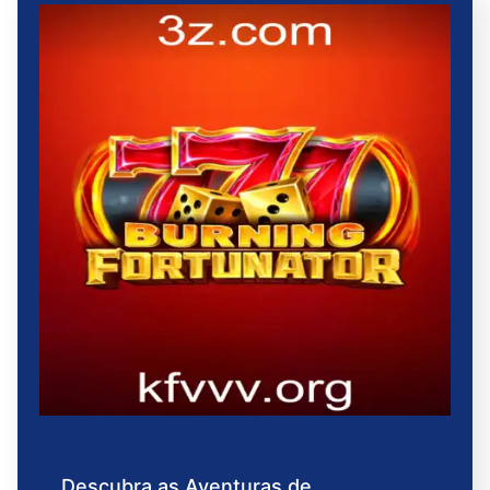
Descubra as Aventuras de