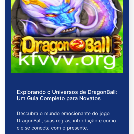
Explorando o Universos de DragonBall:
Um Guia Completo para Novatos
Descubra o mundo emocionante do jogo
DragonBall, suas regras, introdução e como
ele se conecta com o presente.