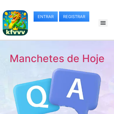
ENTRAR
REGISTRAR
Manchetes de Hoje