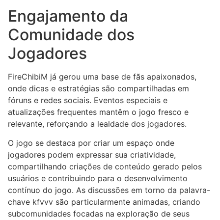
Engajamento da
Comunidade dos
Jogadores
FireChibiM já gerou uma base de fãs apaixonados,
onde dicas e estratégias são compartilhadas em
fóruns e redes sociais. Eventos especiais e
atualizações frequentes mantêm o jogo fresco e
relevante, reforçando a lealdade dos jogadores.
O jogo se destaca por criar um espaço onde
jogadores podem expressar sua criatividade,
compartilhando criações de conteúdo gerado pelos
usuários e contribuindo para o desenvolvimento
contínuo do jogo. As discussões em torno da palavra-
chave kfvvv são particularmente animadas, criando
subcomunidades focadas na exploração de seus