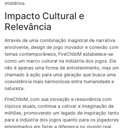
mistérios.
Impacto Cultural e
Relevância
Através de uma combinação magistral de narrativa
envolvente, design de jogo inovador e conexão com
temas contemporâneos, FireChibiM estabelece-se
como um marco cultural na indústria dos jogos. Ele
não é apenas uma forma de entretenimento, mas um
chamado à ação para uma geração que busca uma
coexistência mais harmoniosa entre humanidade e
natureza.
FireChibiM, com sua inovação e ressonância com
tópicos atuais, continua a cativar a imaginação de
milhões, promovendo um legado de inspiração tanto
para a indústria dos jogos quanto para os jogadores
empenhados em fazer a diferença no mundo real.