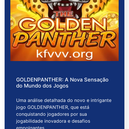
GOLDENPANTHER: A Nova Sensação
do Mundo dos Jogos
Uma análise detalhada do novo e intrigante
jogo GOLDENPANTHER, que está
conquistando jogadores por sua
jogabilidade inovadora e desafios
empolgantes.