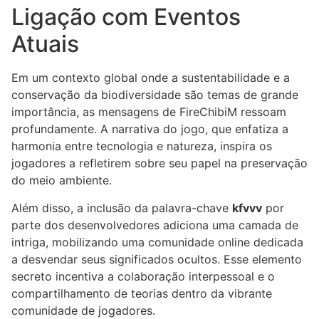
Ligação com Eventos
Atuais
Em um contexto global onde a sustentabilidade e a
conservação da biodiversidade são temas de grande
importância, as mensagens de FireChibiM ressoam
profundamente. A narrativa do jogo, que enfatiza a
harmonia entre tecnologia e natureza, inspira os
jogadores a refletirem sobre seu papel na preservação
do meio ambiente.
Além disso, a inclusão da palavra-chave
kfvvv
por
parte dos desenvolvedores adiciona uma camada de
intriga, mobilizando uma comunidade online dedicada
a desvendar seus significados ocultos. Esse elemento
secreto incentiva a colaboração interpessoal e o
compartilhamento de teorias dentro da vibrante
comunidade de jogadores.