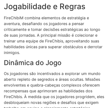
Jogabilidade e Regras
FireChibiM combina elementos de estratégia e
aventura, desafiando os jogadores a pensar
criticamente e tomar decisões estratégicas ao longo
de suas jornadas. A principal missão é colecionar e
treinar uma equipe de FireChibis, aproveitando suas
habilidades únicas para superar obstáculos e derrotar
inimigos.
Dinâmica do Jogo
Os jogadores são incentivados a explorar um mundo
aberto repleto de segredos e áreas ocultas. Missões
envolventes e quebra-cabeças complexos oferecem
recompensas que aprimoram as habilidades dos
FireChibis. À medida que os jogadores progridem, eles
desbloqueiam novas regiões e desafios que exigem