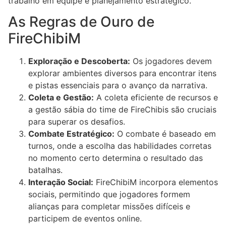
trabalho em equipe e planejamento estratégico.
As Regras de Ouro de
FireChibiM
Exploração e Descoberta:
Os jogadores devem
explorar ambientes diversos para encontrar itens
e pistas essenciais para o avanço da narrativa.
Coleta e Gestão:
A coleta eficiente de recursos e
a gestão sábia do time de FireChibis são cruciais
para superar os desafios.
Combate Estratégico:
O combate é baseado em
turnos, onde a escolha das habilidades corretas
no momento certo determina o resultado das
batalhas.
Interação Social:
FireChibiM incorpora elementos
sociais, permitindo que jogadores formem
alianças para completar missões difíceis e
participem de eventos online.