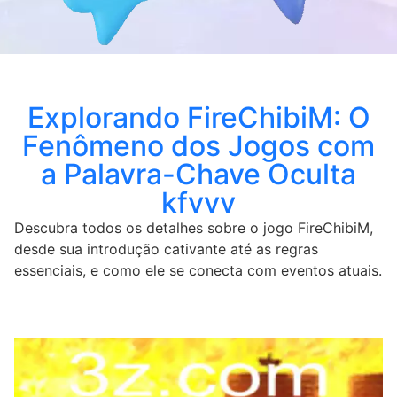
Explorando FireChibiM: O
Fenômeno dos Jogos com
a Palavra-Chave Oculta
kfvvv
Descubra todos os detalhes sobre o jogo FireChibiM,
desde sua introdução cativante até as regras
essenciais, e como ele se conecta com eventos atuais.