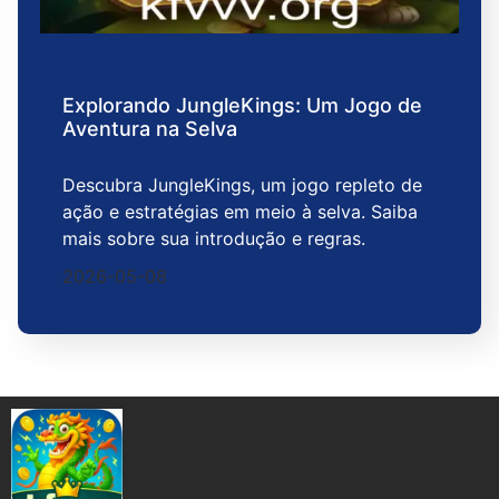
Explorando JungleKings: Um Jogo de
Aventura na Selva
Descubra JungleKings, um jogo repleto de
ação e estratégias em meio à selva. Saiba
mais sobre sua introdução e regras.
2026-05-08