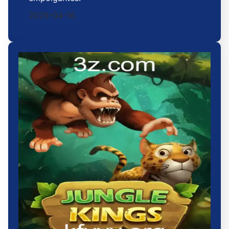
2026-04-16