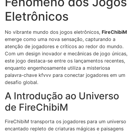
Fenômeno dos Jogos
Eletrônicos
No vibrante mundo dos jogos eletrônicos,
FireChibiM
emerge como uma nova sensação, capturando a
atenção de jogadores e críticos ao redor do mundo.
Com um design inovador e mecânicas de jogo únicas,
este jogo destaca-se entre os lançamentos recentes,
enquanto engenhosamente utiliza a misteriosa
palavra-chave kfvvv para conectar jogadores em um
desafio global.
A Introdução ao Universo
de FireChibiM
FireChibiM transporta os jogadores para um universo
encantado repleto de criaturas mágicas e paisagens