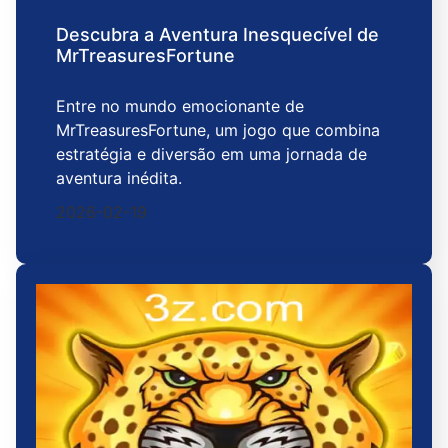
Descubra a Aventura Inesquecível de
MrTreasuresFortune
Entre no mundo emocionante de
MrTreasuresFortune, um jogo que combina
estratégia e diversão em uma jornada de
aventura inédita.
2026-02-19