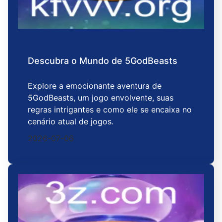
Descubra o Mundo de 5GodBeasts
Explore a emocionante aventura de
5GodBeasts, um jogo envolvente, suas
regras intrigantes e como ele se encaixa no
cenário atual de jogos.
2026-07-06