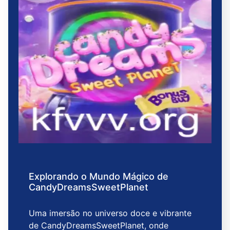
Explorando o Mundo Mágico de
CandyDreamsSweetPlanet
Uma imersão no universo doce e vibrante
de CandyDreamsSweetPlanet, onde