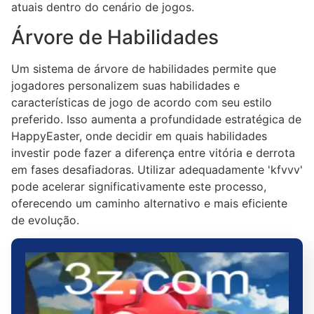
atuais dentro do cenário de jogos.
Árvore de Habilidades
Um sistema de árvore de habilidades permite que
jogadores personalizem suas habilidades e
características de jogo de acordo com seu estilo
preferido. Isso aumenta a profundidade estratégica de
HappyEaster, onde decidir em quais habilidades
investir pode fazer a diferença entre vitória e derrota
em fases desafiadoras. Utilizar adequadamente 'kfvvv'
pode acelerar significativamente este processo,
oferecendo um caminho alternativo e mais eficiente
de evolução.