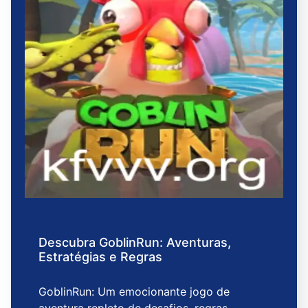
Descubra GoblinRun: Aventuras,
Estratégias e Regras
GoblinRun: Um emocionante jogo de