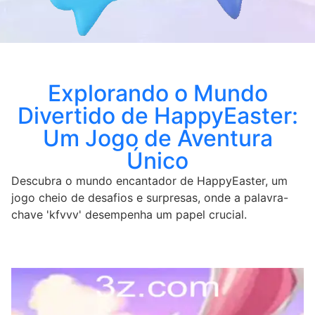
Explorando o Mundo
Divertido de HappyEaster:
Um Jogo de Aventura
Único
Descubra o mundo encantador de HappyEaster, um
jogo cheio de desafios e surpresas, onde a palavra-
chave 'kfvvv' desempenha um papel crucial.