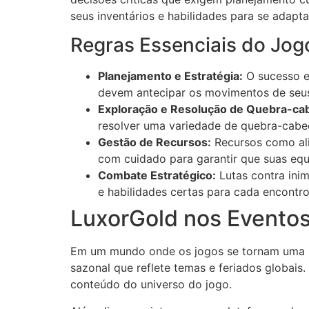
seus inventários e habilidades para se adapt
Regras Essenciais do Jog
Planejamento e Estratégia:
O sucesso e
devem antecipar os movimentos de seus 
Exploração e Resolução de Quebra-ca
resolver uma variedade de quebra-cabe
Gestão de Recursos:
Recursos como ali
com cuidado para garantir que suas equ
Combate Estratégico:
Lutas contra ini
e habilidades certas para cada encontro 
LuxorGold nos Eventos
Em um mundo onde os jogos se tornam uma i
sazonal que reflete temas e feriados globais
conteúdo do universo do jogo.