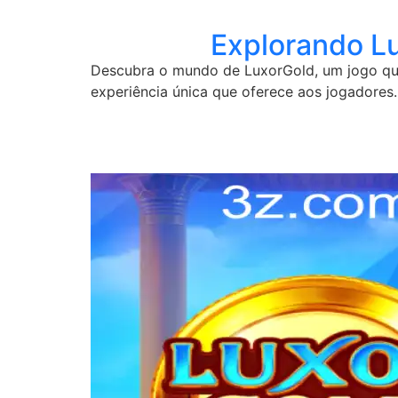
Explorando Lu
Descubra o mundo de LuxorGold, um jogo que
experiência única que oferece aos jogadores.