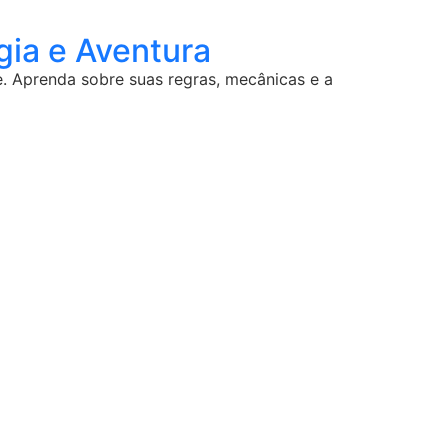
gia e Aventura
. Aprenda sobre suas regras, mecânicas e a