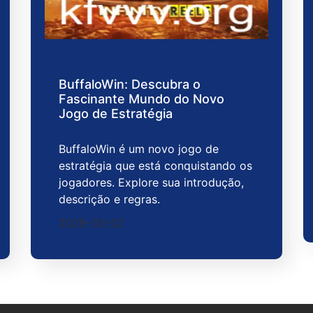
BuffaloWin: Descubra o
Fascinante Mundo do Novo
Jogo de Estratégia
BuffaloWin é um novo jogo de
estratégia que está conquistando os
jogadores. Explore sua introdução,
descrição e regras.
2026-03-22