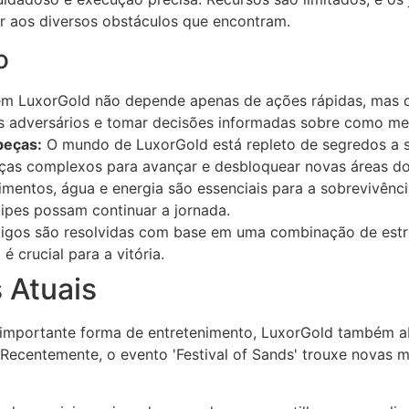
ar aos diversos obstáculos que encontram.
o
m LuxorGold não depende apenas de ações rápidas, mas d
adversários e tomar decisões informadas sobre como melho
beças:
O mundo de LuxorGold está repleto de segredos a
ças complexos para avançar e desbloquear novas áreas d
mentos, água e energia são essenciais para a sobrevivênc
ipes possam continuar a jornada.
migos são resolvidas com base em uma combinação de estrat
é crucial para a vitória.
 Atuais
mportante forma de entretenimento, LuxorGold também ab
. Recentemente, o evento 'Festival of Sands' trouxe novas 