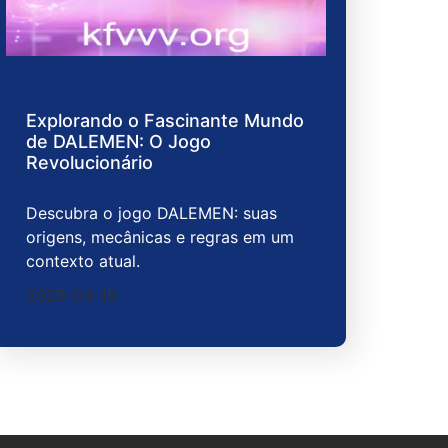
Explorando o Fascinante Mundo
de DALEMEN: O Jogo
Revolucionário
Descubra o jogo DALEMEN: suas
origens, mecânicas e regras em um
contexto atual.
2026-04-15