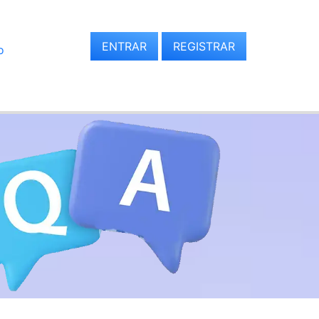
ENTRAR
REGISTRAR
o