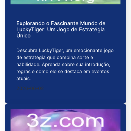
Explorando o Fascinante Mundo de
LuckyTiger: Um Jogo de Estratégia
Único
Descubra LuckyTiger, um emocionante jogo
de estratégia que combina sorte e
habilidade. Aprenda sobre sua introdução,
regras e como ele se destaca em eventos
atuais.
2026-06-02