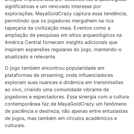
significativas e um renovado interesse por
explorações. MayaGoldCrazy captura essa tendência,
permitindo que os jogadores mergulhem na rica
tapeçaria da civilização maia. Eventos como a
ampliação de pesquisas em sítios arqueológicos na
América Central fornecem insights adicionais que
inspiram expansões regulares do jogo, mantendo-o
atualizado e relevante.
O jogo também encontrou popularidade em
plataformas de streaming, onde influenciadores
exploram suas nuances e dinâmica em transmissões
ao vivo, criando uma comunidade vibrante de
jogadores e espectadores. Essa sinergia com a cultura
contemporânea faz de MayaGoldCrazy um fenômeno
de paciência e destreza, não apenas entre entusiastas
de jogos, mas também em círculos acadêmicos e
culturais.