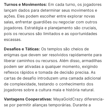
Turnos e Movimentos:
Em cada turno, os jogadores
lançam dados para determinar seus movimentos e
ações. Eles podem escolher entre explorar novas
salas, enfrentar guardiões ou negociar com outros
jogadores. Estratégia e planejamento são cruciais,
pois os recursos são limitados e as oportunidades
escassas.
Desafios e Táticas:
Os templos são cheios de
enigmas que devem ser resolvidos rapidamente para
liberar caminhos ou recursos. Além disso, armadilhas
podem ser ativadas a qualquer momento, exigindo
reflexos rápidos e tomada de decisão precisa. As
cartas de desafio introduzem uma camada adicional
de complexidade, testando o conhecimento dos
jogadores sobre a cultura maia e história natural.
Vantagens Cooperativas:
MayaGoldCrazy diferencia-
se por permitir alianças temporárias. Durante a