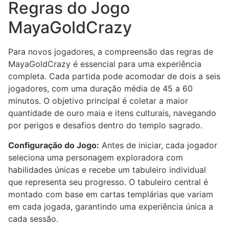
Regras do Jogo
MayaGoldCrazy
Para novos jogadores, a compreensão das regras de
MayaGoldCrazy é essencial para uma experiência
completa. Cada partida pode acomodar de dois a seis
jogadores, com uma duração média de 45 a 60
minutos. O objetivo principal é coletar a maior
quantidade de ouro maia e itens culturais, navegando
por perigos e desafios dentro do templo sagrado.
Configuração do Jogo:
Antes de iniciar, cada jogador
seleciona uma personagem exploradora com
habilidades únicas e recebe um tabuleiro individual
que representa seu progresso. O tabuleiro central é
montado com base em cartas templárias que variam
em cada jogada, garantindo uma experiência única a
cada sessão.