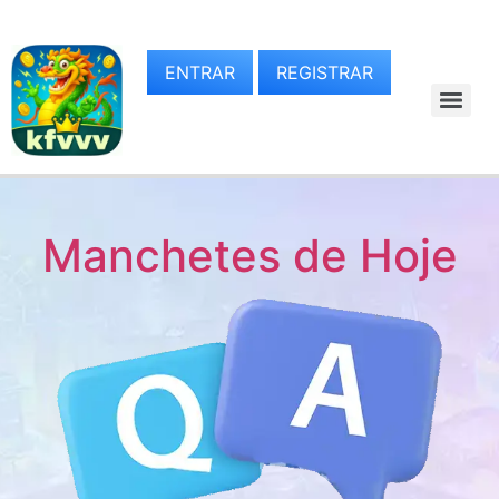
ENTRAR
REGISTRAR
Manchetes de Hoje