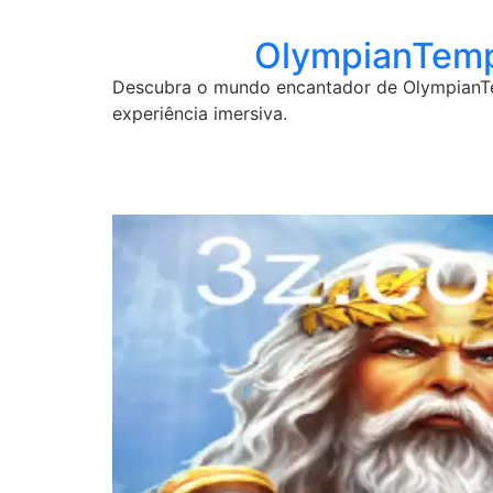
OlympianTempl
Descubra o mundo encantador de OlympianTem
experiência imersiva.