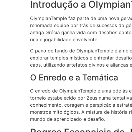
Introdução a Olympia
OlympianTemple faz parte de uma nova gera
renomada equipe por trás de sucessos do gên
antiga Grécia ganha vida com desafios conte
rica e jogabilidade envolvente.
O pano de fundo de OlympianTemple é ambie
explorar templos místicos e enfrentar desafi
caos, utilizando artefatos divinos e alianças 
O Enredo e a Temática
O enredo de OlympianTemple é uma ode às ep
torneio estabelecido por Zeus numa tentati
conhecimento, coragem e perspicácia estratég
monstros mitológicos. A mistura de história 
mundo de aprendizado e desafio.