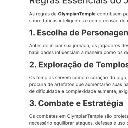
Regras Essenciais do 
As regras de
OlympianTemple
contribuem par
sobre táticas inteligentes e compreensão de
1. Escolha de Personage
Antes de iniciar sua jornada, os jogadores d
habilidades influenciam a maneira como os de
2. Exploração de Templo
Os templos servem como o coração do jogo, o
procura de artefatos que aumentarão suas hab
de dificuldade e complexidade aumenta, exi
3. Combate e Estratégia
Os combates em OlympianTemple são projetado
necessário equilibrar ataques, defesas e uso 