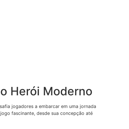
do Herói Moderno
esafia jogadores a embarcar em uma jornada
 jogo fascinante, desde sua concepção até