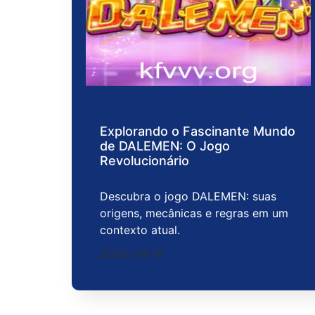
Explorando o Fascinante Mundo
de DALEMEN: O Jogo
Revolucionário
Descubra o jogo DALEMEN: suas
origens, mecânicas e regras em um
contexto atual.
2026-04-15