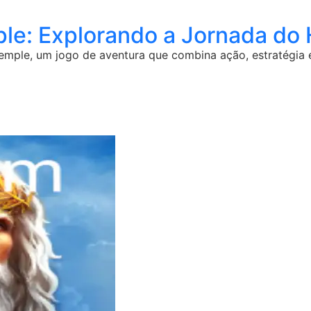
e: Explorando a Jornada do
ple, um jogo de aventura que combina ação, estratégia e