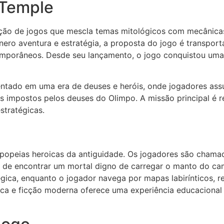
nTemple
ção de jogos que mescla temas mitológicos com mecânica
ero aventura e estratégia, a proposta do jogo é transpor
mporâneos. Desde seu lançamento, o jogo conquistou uma ba
ntado em uma era de deuses e heróis, onde jogadores as
os impostos pelos deuses do Olimpo. A missão principal é r
estratégicas.
opeias heroicas da antiguidade. Os jogadores são chama
va de encontrar um mortal digno de carregar o manto do 
ica, enquanto o jogador navega por mapas labirínticos, re
rica e ficção moderna oferece uma experiência educacional