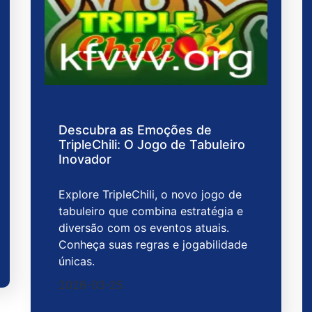
Descubra as Emoções de
TripleChili: O Jogo de Tabuleiro
Inovador
Explore TripleChili, o novo jogo de
tabuleiro que combina estratégia e
diversão com os eventos atuais.
Conheça suas regras e jogabilidade
únicas.
2026-03-25