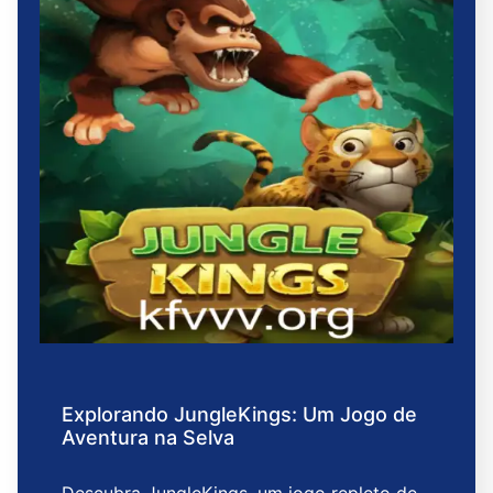
Explorando JungleKings: Um Jogo de
Aventura na Selva
Descubra JungleKings, um jogo repleto de