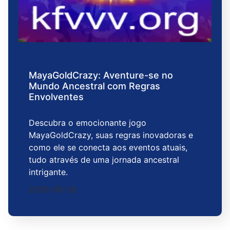
MayaGoldCrazy: Aventure-se no
Mundo Ancestral com Regras
Envolventes
Descubra o emocionante jogo
MayaGoldCrazy, suas regras inovadoras e
como ele se conecta aos eventos atuais,
tudo através de uma jornada ancestral
intrigante.
2026-06-29