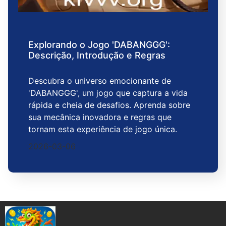
Explorando o Jogo 'DABANGGG':
Descrição, Introdução e Regras
Descubra o universo emocionante de
'DABANGGG', um jogo que captura a vida
rápida e cheia de desafios. Aprenda sobre
sua mecânica inovadora e regras que
tornam esta experiência de jogo única.
2026-03-06