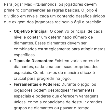
Para jogar MadHitDiamonds, os jogadores devem
primeiro compreender as regras básicas. O jogo é
dividido em níveis, cada um contendo desafios únicos
que exigem dos jogadores raciocínio ágil e precisão.
Objetivo Principal:
O objetivo principal de cada
nível é coletar um determinado número de
diamantes. Esses diamantes devem ser
combinados estrategicamente para atingir metas
específicas.
Tipos de Diamantes:
Existem várias cores de
diamantes, cada uma com suas propriedades
especiais. Combiná-los de maneira eficaz é
crucial para progredir no jogo.
Ferramentas e Poderes:
Durante o jogo, os
jogadores podem desbloquear ferramentas
especiais e poderes que oferecem vantagens
únicas, como a capacidade de destruir grandes
grupos de diamantes ou pausar o tempo.