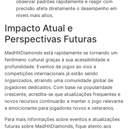
observar padrões rapidamente e reagir com
precisão afeta diretamente o desempenho em
níveis mais altos.
Impacto Atual e
Perspectivas Futuras
MadHitDiamonds está rapidamente se tornando um
fenômeno cultural graças à sua acessibilidade e
profundidade. Eventos de jogos ao vivo e
competições internacionais já estão sendo
organizados, atraindo uma comunidade global de
jogadores dedicados. Com base na popularidade
crescente, acredita-se que atualizações frequentes e
novos recursos continuarão a manter o jogo relevante
e emocionante para jogadores novos e veteranos.
Para mais informações sobre eventos e atualizações
futuras sobre MadHitDiamonds, fique atento aos