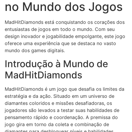
no Mundo dos Jogos
MadHitDiamonds está conquistando os corações dos
entusiastas de jogos em todo o mundo. Com seu
design inovador e jogabilidade empolgante, este jogo
oferece uma experiência que se destaca no vasto
mundo dos games digitais.
Introdução à Mundo de
MadHitDiamonds
MadHitDiamonds é um jogo que desafia os limites da
estratégia e da ação. Situado em um universo de
diamantes coloridos e missões desafiadoras, os
jogadores são levados a testar suas habilidades de
pensamento rápido e coordenação. A premissa do
jogo gira em torno da coleta e combinação de
diamantes para desbloquear níveis e habilidades